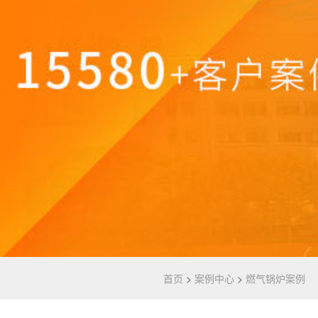
首页
>
案例中心
>
燃气锅炉案例