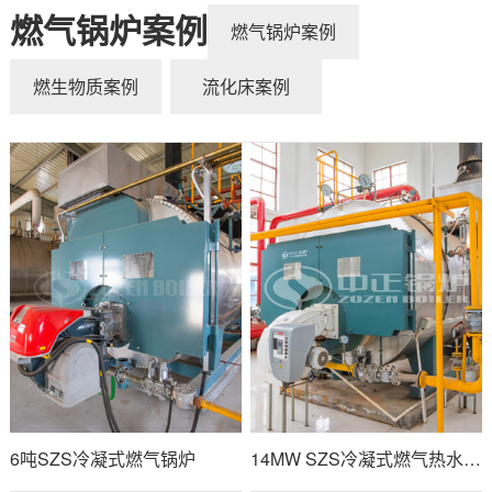
燃气锅炉案例
燃气锅炉案例
燃生物质案例
流化床案例
6吨SZS冷凝式燃气锅炉
14MW SZS冷凝式燃气热水锅炉