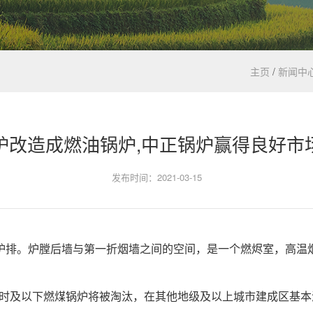
主页
/
新闻中
炉改造成燃油锅炉,中正锅炉赢得良好市
发布时间：2021-03-15
炉排。炉膛后墙与第一折烟墙之间的空间，是一个燃烬室，高温
/时及以下燃煤锅炉将被淘汰，在其他地级及以上城市建成区基本