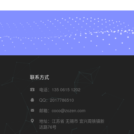
联系方式
电话：135 0615 1202

QQ：2017786510

邮箱：
coco@zozen.com

地址：江苏省 无锡市 宜兴周铁镇新

达路76号