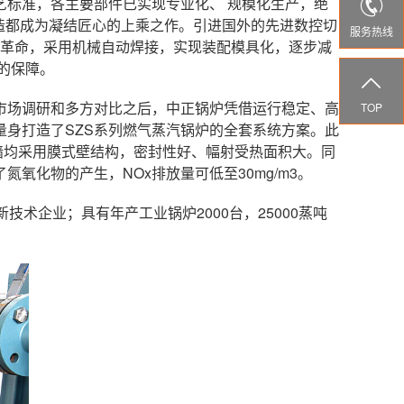
标准，各主要部件已实现专业化、 规模化生产，绝

制造都成为凝结匠心的上乘之作。引进国外的先进数控切
服务热线
艺革命，采用机械自动焊接，实现装配模具化，逐步减
的保障。

市场调研和多方对比之后，中正锅炉凭借运行稳定、高
TOP
身打造了SZS系列燃气蒸汽锅炉的全套系统方案。此
墙均采用膜式壁结构，密封性好、幅射受热面积大。同
氧化物的产生，NOx排放量可低至30mg/m3。
技术企业；具有年产工业锅炉2000台，25000蒸吨