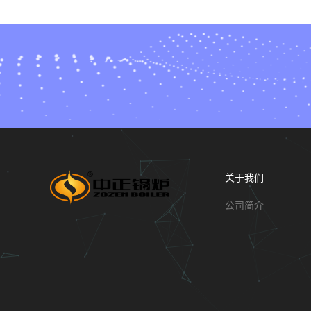
关于我们
公司简介