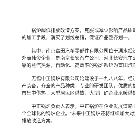
锅炉超低排放改造方案，克服或减少影响产品质
的加工手段，消灭了划线差错，保证产品整齐划一。
其中，南京富田汽车零部件有限公司位于溧水经济
外商独资企业，是南京长安汽车公司、河北长安汽车
靠的蒸汽热源，自动化、高效率的锅炉系统为富田汽
无锡中正锅炉有限公司始建设于一九八八年，经
产装备，齐全的产品种类，专业的研发团队，优质的售
市集中供热，大型居民区供热，大型厂矿企业采暖供
中正锅炉负责人表示，中正锅炉在企业发展道路
个全球化的锅炉企业。“未来中正锅炉还将继续加大
排放改造方案。