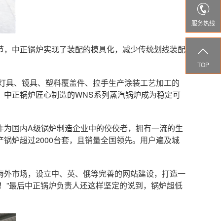

服务热线
节，中正锅炉实现了装配的模具化，减少传统划线装配

TOP
车灯具、镜具、塑料覆盖件、拉手生产涂装工艺加工的
，中正锅炉匠心制造的WNS系列蒸汽锅炉成为稳定可
作为国内A级锅炉制造企业中的佼佼者，拥有一流的生
锅炉超过2000台套，且销量全国领先。用户遍及城
海外市场，设立中、英、俄等完善的网站建设，打造一
！”最后中正锅炉负责人还这样坚定的说到，锅炉超低