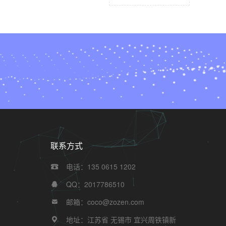
联系方式
电话：135 0615 1202

QQ：2017786510

邮箱：
coco@zozen.com

地址：江苏省 无锡市 宜兴周铁镇新
