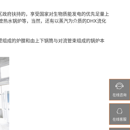
区政府扶持的，享受国家对生物质能发电的优先足量上
管热水锅炉等，当然，还有以蒸汽为介质的DHX流化
壁组成的炉膛和由上下锅筒与对流管束组成的锅炉本

在线咨询

在线客服