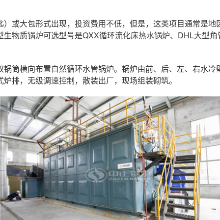
匙）或大包形式出现，投资费用不低，但是，这类项目通常是地
生物质锅炉可选型号是QXX循环流化床热水锅炉、DHL大型角
系双锅筒横向布置自然循环水管锅炉。锅炉由前、后、左、右水冷
式炉排，无级调速控制，散装出厂，现场组装砌筑。