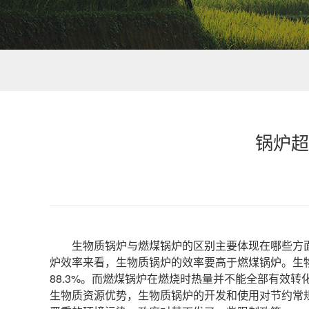
锅炉超
生物质锅炉与燃煤锅炉的区别主要体现在哪些方
炉效率来看，生物质锅炉的效率要高于燃煤锅炉。生
88.3%。而燃煤锅炉在燃烧时热量并不能全部有效转
生物质资源优势，生物质锅炉的开发和使用对节约常