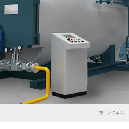
首页
>
产品中心