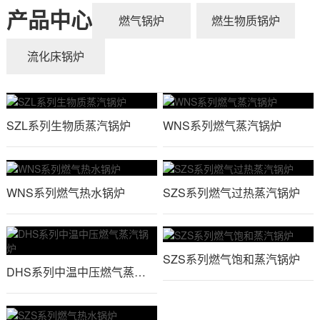
产品中心
燃气锅炉
燃生物质锅炉
流化床锅炉
SZL系列生物质蒸汽锅炉
WNS系列燃气蒸汽锅炉
WNS系列燃气热水锅炉
SZS系列燃气过热蒸汽锅炉
SZS系列燃气饱和蒸汽锅炉
DHS系列中温中压燃气蒸汽锅炉